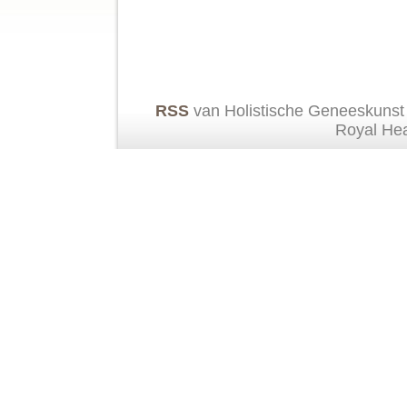
RSS
van Holistische Geneeskunst
Royal He